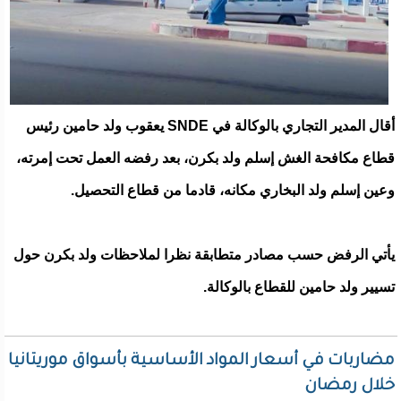
أقال المدير التجاري بالوكالة في SNDE يعقوب ولد حامين رئيس
قطاع مكافحة الغش إسلم ولد بكرن، بعد رفضه العمل تحت إمرته،
وعين إسلم ولد البخاري مكانه، قادما من قطاع التحصيل.
يأتي الرفض حسب مصادر متطابقة نظرا لملاحظات ولد بكرن حول
تسيير ولد حامين للقطاع بالوكالة.
مضاربات في أسعار المواد الأساسية بأسواق موريتانيا
خلال رمضان