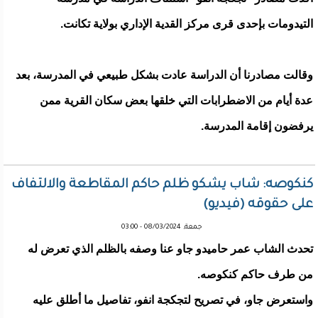
التيدومات بإحدى قرى مركز القدية الإداري بولاية تكانت.
وقالت مصادرنا أن الدراسة عادت بشكل طبيعي في المدرسة، بعد
عدة أيام من الاضطرابات التي خلقها بعض سكان القرية ممن
يرفضون إقامة المدرسة.
كنكوصه: شاب يشكو ظلم حاكم المقاطعة والالتفاف
على حقوقه (فيديو)
جمعة, 08/03/2024 - 03:00
تحدث الشاب عمر حاميدو جاو عنا وصفه بالظلم الذي تعرض له
من طرف حاكم كنكوصه.
واستعرض جاو، في تصريح لتجكجة انفو، تفاصيل ما أطلق عليه