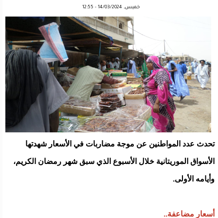
خميس, 14/03/2024 - 12:55
تحدث عدد المواطنين عن موجة مضاربات في الأسعار شهدتها
الأسواق الموريتانية خلال الأسبوع الذي سبق شهر رمضان الكريم،
وأيامه الأولى.
أسعار مضاعفة..