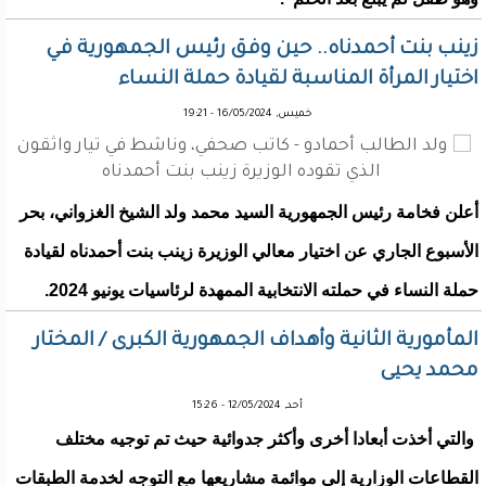
زينب بنت أحمدناه.. حين وفق رئيس الجمهورية في
اختيار المرأة المناسبة لقيادة حملة النساء
خميس, 16/05/2024 - 19:21
أعلن فخامة رئيس الجمهورية السيد محمد ولد الشيخ الغزواني، بحر
الأسبوع الجاري عن اختيار معالي الوزيرة زينب بنت أحمدناه لقيادة
حملة النساء في حملته الانتخابية الممهدة لرئاسيات يونيو 2024.
المأمورية الثانية وأهداف الجمهورية الكبرى / المختار
محمد يحيى
أحد, 12/05/2024 - 15:26
والتي أخذت أبعادا أخرى وأكثر جدوائية حيث تم توجيه مختلف
القطاعات الوزارية إلى موائمة مشاريعها مع التوجه لخدمة الطبقات