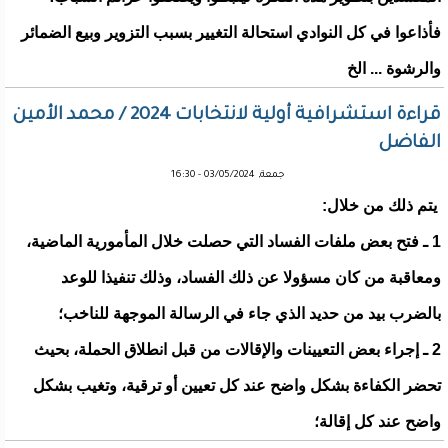
فأذاعوا في كل النوادي استحالة التغيير بسبب التزوير وبيع الضمائر
والرشوة ... الخ
قراءة استشرافية أولية لانتخابات 2024 / محمد الأمين
الفاضل
جمعة, 03/05/2024 - 16:30
يتم ذلك من خلال:
1 ـ فتح بعض ملفات الفساد التي حصلت خلال المأمورية الماضية،
ومعاقبة من كان مسؤولا عن ذلك الفساد، وذلك تنفيذا للوعد
بالضرب بيد من حديد الذي جاء في الرسالة الموجهة للناخب؛
2 ـ إجراء بعض التعيينات والإقالات من قبل انطلاق الحملة، بحيث
تحضر الكفاءة بشكل واضح عند كل تعيين أو ترقية، وتغيب بشكل
واضح عند كل إقالة؛