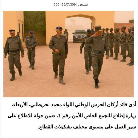
خميس, 25/01/2024 - 15:20
أدى قائد أركان الحرس الوطني اللواء محمد لحريطاني، الأربعاء،
زيارة إطلاع للتجمع الخاص للأمن رقم 1، ضمن جولة للاطلاع على
سير العمل على مستوى مختلف تشكيلات القطاع.