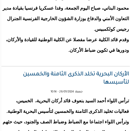
محمود البناني، صباح اليوم الجمعة، وفدا عسكريا فرنسيا بقيادة مدير
التعاون الأمني والدفاع بوزارة الشؤون الخارجية الفرنسية الجنرال
رجيس كولكمبيس.
وقدم قائد الكلية عرضا مفصلا عن الكلية الوطنية للقيادة والأركان،
ودورها في تكوين ضباط الأركان.
الأركان البحرية تخلد الذكرى الثامنة والخمسين
لتأسيسها
جمعة, 26/01/2024 - 10:14
ترأس اللواء أحمد السيد بنعوف قائد أركان البحرية، الخميس،
فعاليات تخليد الذكرى الثامنة والخمسين لتأسيس البحرية الوطنية.
وترأس اللواء اجتماعا مع الضباط وضباط الصف والجنود، حيث حثهم