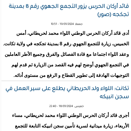
قائد أركان الحرس يزور التجمع الجهوي رقم 8 بمدينة
تجكجه (صور)
جمعة, 19/01/2024 - 10:51
أدى قائد أركان الحرس الوطني اللواء محمد لحريطاني، أمس
الخميس، زيارة للتجمع الجهوي رقم 8 بمدينة تجكجه في ولاية تكانت.
وعقد اللواء اجتماعا مع قادة الفصائل والفرق وجميع الأطر العاملين
في التجمع الجهوي أوضح لهم فيه القصد من الزيارة ثم قدم لهم
التوجيهات الهادفة إلى تطوير القطاع و الرفع من مستوى أدائه.
تكانت: اللواء ولد الحريطاني يطلع على سير العمل في
سجن انبيكه
خميس, 18/01/2024 - 22:40
أجرى قائد أركان الحرس الوطني اللواء محمد لحريطاني، مساء
الأربعاء، زيارة ميدانية لسرية تأمين سجن انبيكه التابعة للتجمع