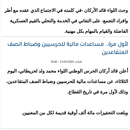
وحث اللواء قائد الأركان -في كلمته في الاجتماع الذي عقده مع أطر
وافراد التجمع- على التفاني في الخدمة والتحلي بالقيم العسكرية
الفاضلة والقيام بالمهام بكل مهنية.
لأول مرة.. مساعدات مالية للحرسيين وضباط الصف
المتقاعدين
ثلاثاء, 23/01/2024 - 14:00
أعلن قائد أركان الحرس الوطني اللواء محمد ولد لحريطاني، اليوم
الثلاثاء، عن مساعدات مالية للحرسيين وضباط الصف المتقاعدين،
وذلك لأول مرة في تاريخ القطاع.
وبلغت التحفيزات مائة ألف أوقية قديمة لكل من المعنيين.