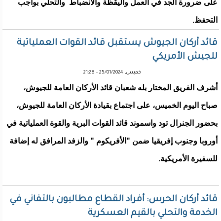
على ضرورة الجد في العمل واليقظة والانضباط والتحلي بواجب
التحفظ.
قائد أركان الجيوش يستقبل قائد القوات العملياتية
للجيش الأمريكي
خميس, 25/01/2024 - 21:28
أشرف الفريق المختار بله شعبان قائد الأركان العامة للجيوش،
صباح اليوم الخميس، على اجتماع بقيادة الأركان العامة للجيوش،
بحضور الجنرال تود واسموند قائد القوات البرية والقوة العملياتية في
أوروبا وجنوب إفريقيا ضمن "الأفريكوم " والزفد المرافق له إضافة
للسفيرة الأمريكية.
قائد أركان الحرس: أفراد القطاع مطالبون بالتفاني في
الخدمة والتحلي بالقيم العسكرية