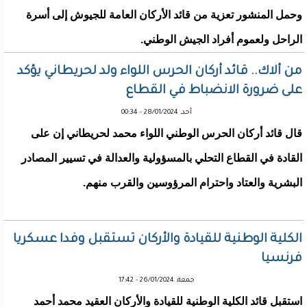
وحمل المنشور تعزية من قائد الأركان العامة للجيوش إلى أسرة
الراحل ولعموم أفراد الجيش الوطني.
من ألاك.. قائد أركان الحرس اللواء ولد لحريطاني يؤكد
على ضرورة الانضباط في القطاع
أحد, 28/01/2024 - 00:34
قال قائد أركان الحرس الوطني اللواء محمد لحريطاني إن على
القادة في القطاع التحلي بالمسؤولية والعدالة في تسيير المصادر
البشرية والعتاد واحترام المرؤوسين والقرب منهم.
الكلية الوطنية للقيادة والأركان تستقبل وفدا عسكريا
فرنسيا
جمعة, 26/01/2024 - 17:42
استقبل قائد الكلية الوطنية للقيادة والأركان العقيد محمد أحمد