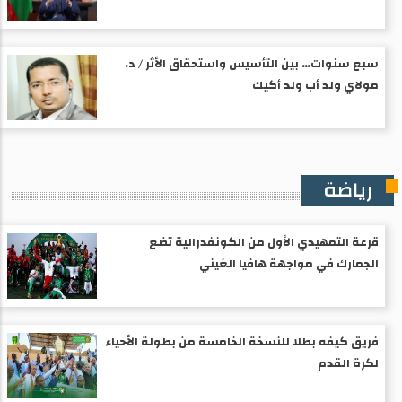
سبع سنوات… بين التأسيس واستحقاق الأثر / د.
مولاي ولد أب ولد أكيك
رياضة
قرعة التمهيدي الأول من الكونفدرالية تضع
الجمارك في مواجهة هافيا الغيني
فريق كيفه بطلا للنسخة الخامسة من بطولة الأحياء
لكرة القدم