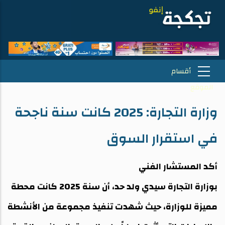
وزارة التجارة: 2025 كانت سنة ناجحة
في استقرار السوق
أكد المستشار الفني
بوزارة التجارة سيدي ولد حد، أن سنة 2025 كانت محطة
مميزة للوزارة، حيث شهدت تنفيذ مجموعة من الأنشطة