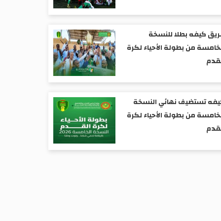
يق كيفه بطلا للنسخة
خامسة من بطولة الأحياء لكرة
قدم
فه تستضيف نهائي النسخة
خامسة من بطولة الأحياء لكرة
قدم