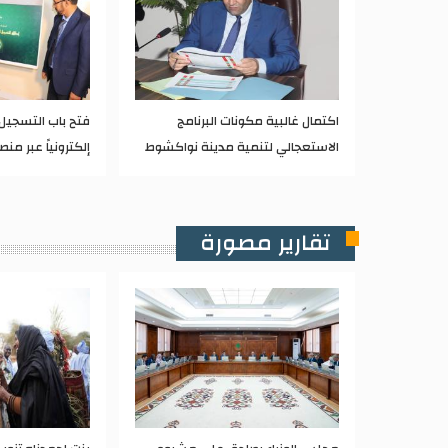
اكتمال غالبية مكونات البرنامج
الاستعجالي لتنمية مدينة نواكشوط
إلكترونياً عبر من
تقارير مصورة