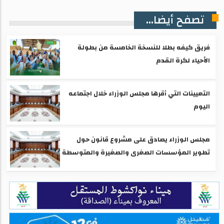
تصفح أيضا...
فريق كيفه بطلا للنسخة الخامسة من بطولة
الأحياء لكرة القدم
التعيينات التي أقرها مجلس الوزراء خلال اجتماعه
اليوم
مجلس الوزراء يصادق على مشروع قانون حول
تطوير المؤسسات الصغرى والصغيرة والمتوسطة