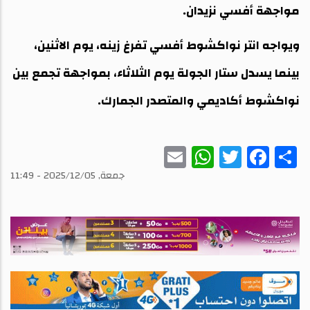
مواجهة أفسي نزيدان.
ويواجه انتر نواكشوط أفسي تفرغ زينه، يوم الاثنين،
بينما يسدل ستار الجولة يوم الثلاثاء، بمواجهة تجمع بين
نواكشوط أكاديمي والمتصدر الجمارك.
WhatsApp
Email
Twitter
Facebook
Share
جمعة, 2025/12/05 - 11:49