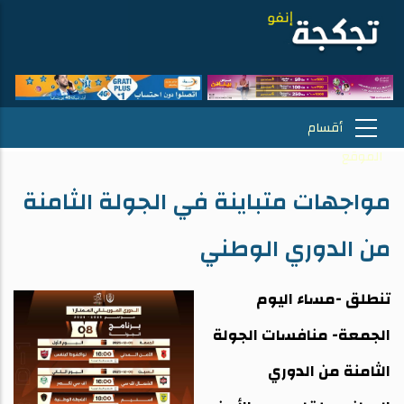
مواجهات متباينة في الجولة الثامنة
من الدوري الوطني
تنطلق -مساء اليوم
الجمعة- منافسات الجولة
الثامنة من الدوري