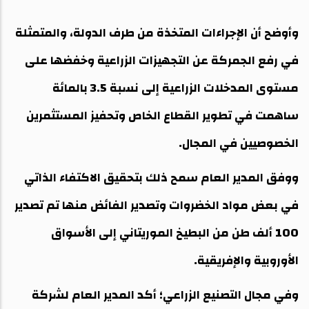
‎وأوضح أن الإجراءات المتخذة من طرف الدولة، والمتمثلة
في رفع الجمركة عن التجهيزات الزراعية وخفضها على
مستوى المدخلات الزراعية إلى نسبة 3.5 بالمائة
ساهمت في تطوير القطاع الخاص وتحفيز المستثمرين
الخصوصيين في المجال.
‎ووفق المدير العام سمح ذلك بتحقيق الاكتفاء الذاتي
في بعض مواد الخضروات وتصدير الفائض منها تم تصدير
100 ألف طن من البطيخ الموريتاني إلى الأسواق
الأوروبية والإفريقية.
‎وفي مجال التصنيع الزراعي؛ أكد المدير العام لشركة