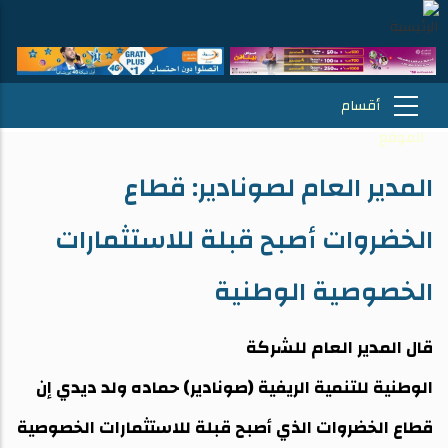
المدير العام لصونادير: قطاع
الخضروات أصبح قبلة للاستثمارات
الخصوصية الوطنية
قال المدير العام للشركة
الوطنية للتنمية الريفية (صونادير) حماده ولد ديدي إن
قطاع الخضروات الذي أصبح قبلة للاستثمارات الخصوصية