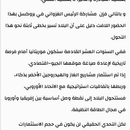
و بالتالي فإن مشاركة الرئيس الغزواني في بروكسل بهذا
الحضور اللافت دليل على أن البلاد تسير بخطى ثابتة نحو هذا
التحول.
ففي السنوات العشر القادمة ستكون موريتانيا أمام فرصة
تاريخية لإعادة صياغة موقعها الجيو–اقتصادي.
إذا تم استثمار مشاريع الغاز والهيدروجين الأخضر بذكاء،
وربطها باتفاقيات استراتيجية مع الاتحاد الأوروبي،
فستتحول البلاد إلى نقطة وصل أساسية بين إفريقيا وأوروبا
في مجال الطاقة النظيفة.
لكن التحدي الحقيقي لن يكون في حجم الاستثمارات