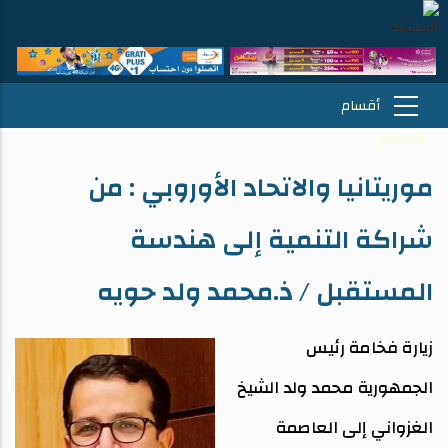
موريتانيا والاتحاد الأوروبي : من
شراكة التنمية إلى هندسة
المستقبل / ذ.محمد ولد حويه
زيارة فخامة رئيس
الجمهورية محمد ولد الشيخ
الغزواني إلى العاصمة