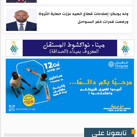
ولد بوبكر: إصلاحات قطاع الصيد عززت حماية الثروة
ورفعت قدرات خفر السواحل
تابعونا على