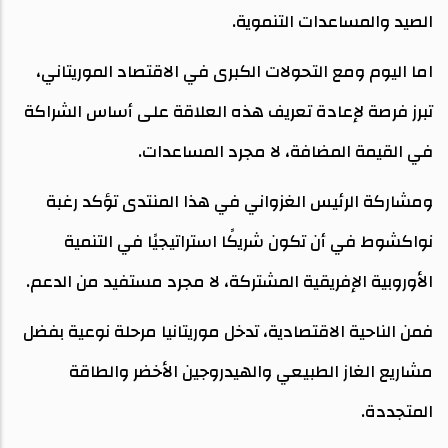
الصيد والمساعدات التنموية.
اما اليوم ومع التحولات الكبرى في الاقتصاد الموريتاني،
تبرز فرصة لإعادة تعريف هذه العلاقة على أساس الشراكة
في القيمة المضافة، لا مجرد المساعدات.
ومشاركة الرئيس الغزواني في هذا المنتدى تؤكد رغبة
نواكشوط في أن تكون شريكًا استراتيجيًا في التنمية
الأوروبية الإفريقية المشتركة، لا مجرد مستفيد من الدعم.
فمن الناحية الاقتصادية، تدخل موريتانيا مرحلة نوعية بفضل
مشاريع الغاز الطبيعي والهيدروجين الأخضر والطاقة
المتجددة.