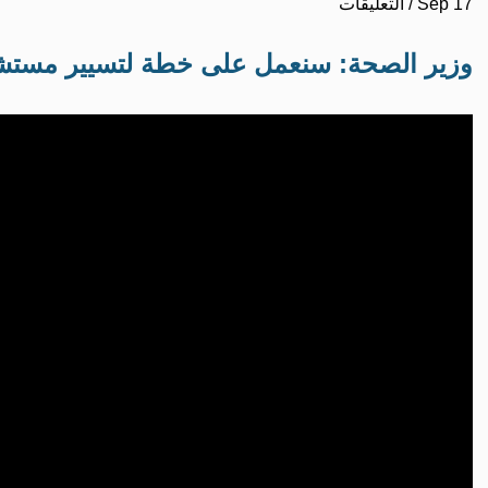
Sep 17
/
التعليقات
وزير الصحة: سنعمل على خطة لتسيير مستشف