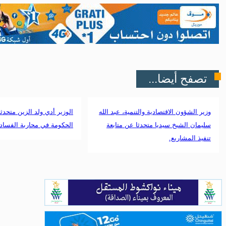
تصفح أيضا...
وزير الشؤون الاقتصادية والتنمية، عبد الله
الوزير أدي ولد الزين متحدث
سليمان الشيخ سيديا متحدثا عن متابعة
الحكومة في محاربة الفساد.
تنفيذ المشاريع.