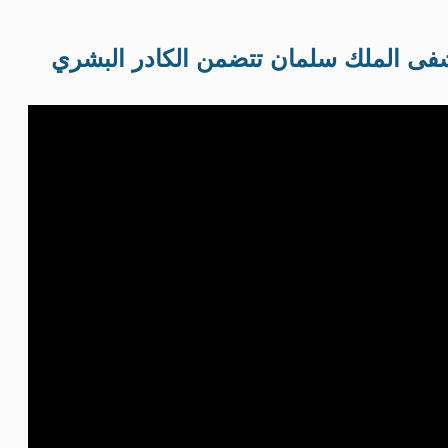
ى الملك سلمان تتضمن الكادر البشري