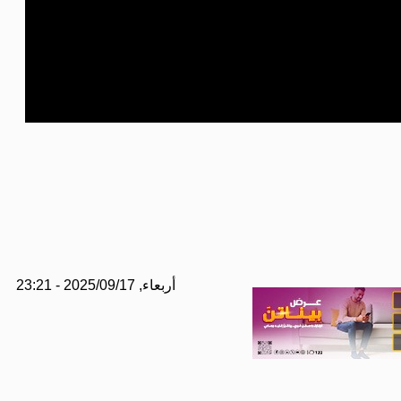
أربعاء, 2025/09/17 - 23:21