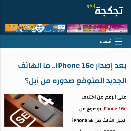
بعد إصدار iPhone 16e.. ما الهاتف
الجديد المتوقع صدوره من آبل؟
على الرغم من اختلاف
iPhone 16e
بوضوح عن
الجيل الثالث من iPhone SE