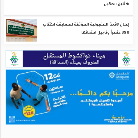
الاثنين المقبل
إعلان لائحة المقبولية المؤقتة لمسابقة اكتتاب
390 عنصراً وتأجيل امتحانها