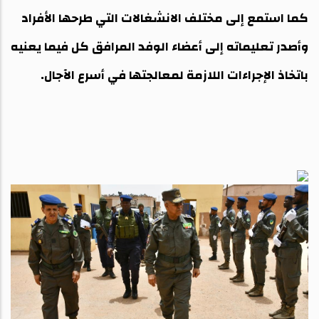
كما استمع إلى مختلف الانشغالات التي طرحها الأفراد
وأصدر تعليماته إلى أعضاء الوفد المرافق كل فيما يعنيه
باتخاذ الإجراءات اللازمة لمعالجتها في أسرع الآجال.