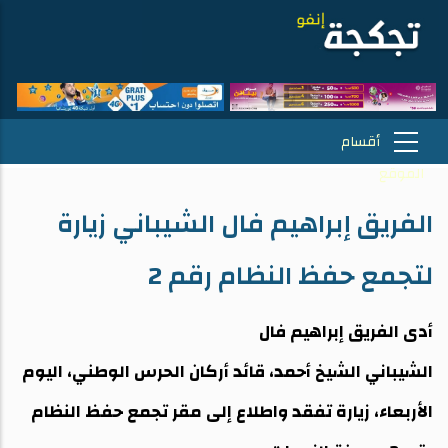
الفريق إبراهيم فال الشيباني زيارة
لتجمع حفظ النظام رقم 2
أدى الفريق إبراهيم فال
الشيباني الشيخ أحمد، قائد أركان الحرس الوطني، اليوم
الأربعاء، زيارة تفقد واطلاع إلى مقر تجمع حفظ النظام