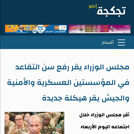
مجلس الوزراء يقر رفع سن التقاعد
في المؤسستين العسكرية والأمنية
والجيش يقر هيكلة جديدة
أقر مجلس الوزراء خلال
اجتماعه اليوم الأربعاء