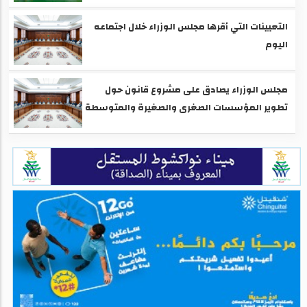
التعيينات التي أقرها مجلس الوزراء خلال اجتماعه
اليوم
مجلس الوزراء يصادق على مشروع قانون حول
تطوير المؤسسات الصغرى والصغيرة والمتوسطة