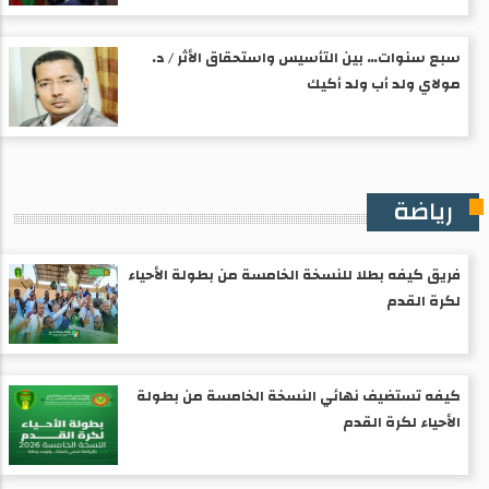
سبع سنوات… بين التأسيس واستحقاق الأثر / د.
مولاي ولد أب ولد أكيك
رياضة
فريق كيفه بطلا للنسخة الخامسة من بطولة الأحياء
لكرة القدم
كيفه تستضيف نهائي النسخة الخامسة من بطولة
الأحياء لكرة القدم