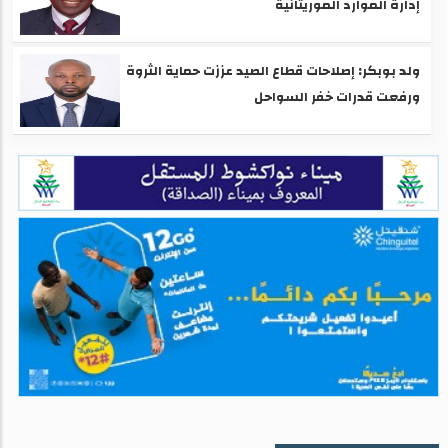
إدارة الموارد الموريتانية
ولد بوبكر: إصلاحات قطاع الصيد عززت حماية الثروة
ورفعت قدرات خفر السواحل