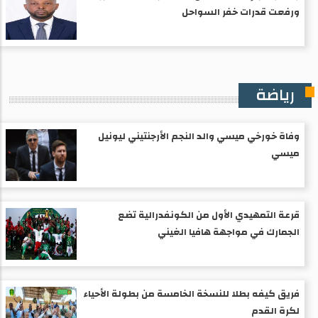
ورفعت قدرات خفر السواحل
رياضة
وفاة خورخي ميسي والد النجم الأرجنتيني ليونيل
ميسي
قرعة التمهيدي الأول من الكونفدرالية تضع
الجمارك في مواجهة هافيا الغيني
فريق كيفه بطلا للنسخة الخامسة من بطولة الأحياء
لكرة القدم