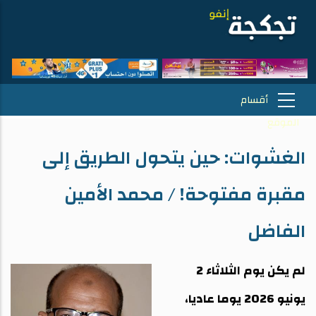
الغشوات: حين يتحول الطريق إلى
مقبرة مفتوحة! / محمد الأمين
الفاضل
لم يكن يوم الثلاثاء 2
يونيو 2026 يوما عاديا،