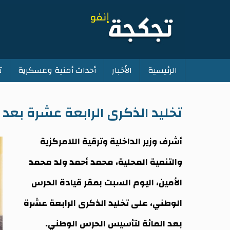
الرئيسية
الأخبار
أحداث أمنية وعسكرية
ت
Main
navigation
تخليد الذكرى الرابعة عشرة بعد
أشرف وزير الداخلية وترقية اللامركزية
والتنمية المحلية، محمد أحمد ولد محمد
الأمين، اليوم السبت بمقر قيادة الحرس
الوطني، على تخليد الذكرى الرابعة عشرة
بعد المائة لتأسيس الحرس الوطني.