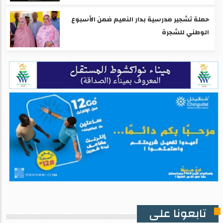
حملة تشجير مدرسية بدار النعيم ضمن الأسبوع
الوطني للشجرة
تابعونا على