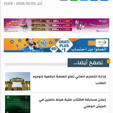
أحد, 2026/05/03 - 15:04
تصفح أيضا...
وزارة التعليم العالي تفتح المنصة الرقمية لتوجيه
الطلاب
إعلان مسابقة لاكتتاب طلبة ضباط عاملين في
الجيش الوطني