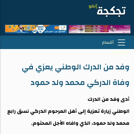
وفد من الدرك الوطني يعزي في
وفاة الدركي محمد ولد حمود
أدى وفد من الدرك
الوطني زيارة تعزية إلى أهل المرحوم الدركي نسق رابع
محمد ولد حمود، الذي وافاه الأجل المحتوم.