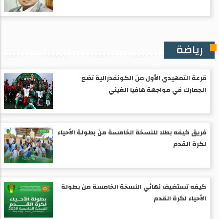
رياضة
قرعة التمهيدي الأول من الكونفدرالية تضع
الجمارك في مواجهة هافيا الغيني
فريق كيفه بطلا للنسخة الخامسة من بطولة الأحياء
لكرة القدم
كيفه تستضيف نهائي النسخة الخامسة من بطولة
الأحياء لكرة القدم